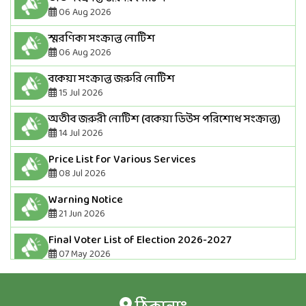
06 Aug 2026
স্মরণিকা সংক্রান্ত নোটিশ
06 Aug 2026
বকেয়া সংক্রান্ত জরুরি নোটিশ
15 Jul 2026
অতীব জরুরী নোটিশ (বকেয়া ডিউস পরিশোধ সংক্রান্ত)
14 Jul 2026
Price List for Various Services
08 Jul 2026
Warning Notice
21 Jun 2026
Final Voter List of Election 2026-2027
07 May 2026
Draft Voter List Of Election 2026-2027(If
someone has been removed from the voter