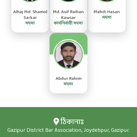
Alhaj Md. Shamol
Md. Asif Raihan
Mahdi Hasan
Sarkar
Kawsar
সদস্য
সদস্য
কার্যনির্বাহী সদস্য
Abdur Rahim
সদস্য
ঠিকানাঃ
Gazipur District Bar Association, Joydebpur, Gazipur.