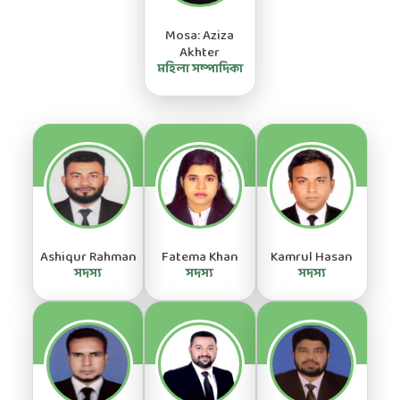
Mosa: Aziza
Akhter
মহিলা সম্পাদিকা
Ashiqur Rahman
Fatema Khan
Kamrul Hasan
সদস্য
সদস্য
সদস্য