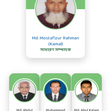
Md. Mostafizur Rahman
(Kamal)
সাধারণ সম্পাদক
Md. Abdul
Muhammad
Md. Abul Kalam