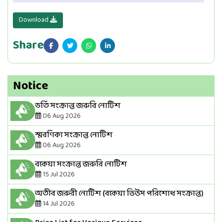
Download
Share
Notice
ভর্তি সংক্রান্ত জরুরি নোটিশ
06 Aug 2026
স্মরণিকা সংক্রান্ত নোটিশ
06 Aug 2026
বকেয়া সংক্রান্ত জরুরি নোটিশ
15 Jul 2026
অতীব জরুরী নোটিশ (বকেয়া ডিউস পরিশোধ সংক্রান্ত)
14 Jul 2026