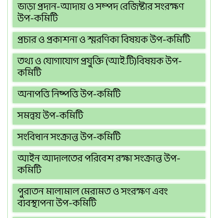
ভাড়া প্রদান-আদায় ও সম্পদ রেজিষ্টার সংরক্ষণ
উপ-কমিটি
প্রচার ও প্রকাশনা ও স্মরণিকা বিষয়ক উপ-কমিটি
তথ্য ও যোগাযোগ প্রযুক্তি (আই.টি)বিষয়ক উপ-
কমিটি
অনাপত্তি নিষ্পত্তি উপ-কমিটি
সমন্বয় উপ-কমিটি
সংবিধান সংক্রান্ত উপ-কমিটি
আইন আদালতের পরিবেশ রক্ষা সংক্রান্ত উপ-
কমিটি
পুরাতন মালামাল মেরামত ও সংরক্ষণ এবং
ব্যবস্থাপনা উপ-কমিটি