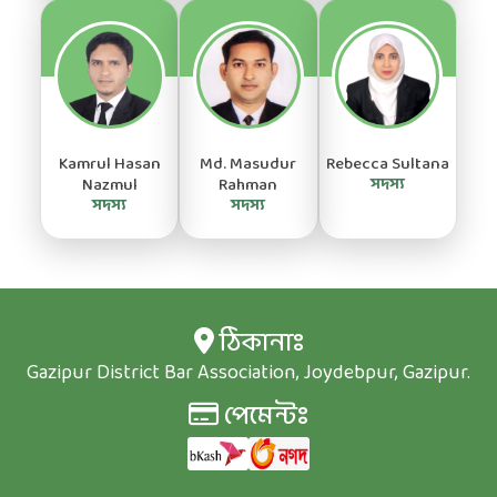
Kamrul Hasan
Md. Masudur
Rebecca Sultana
Nazmul
Rahman
সদস্য
সদস্য
সদস্য
ঠিকানাঃ
Gazipur District Bar Association, Joydebpur, Gazipur.
পেমেন্টঃ