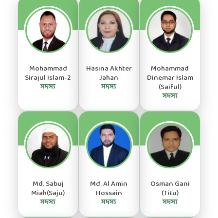
Mohammad
Hasina Akhter
Mohammad
Sirajul Islam-2
Jahan
Dinemar Islam
সদস্য
সদস্য
(Saiful)
সদস্য
Md. Sabuj
Md. Al Amin
Osman Gani
Miah(Saju)
Hossain
(Titu)
সদস্য
সদস্য
সদস্য