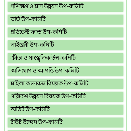
প্রশিক্ষণ ও মান উন্নয়ন উপ-কমিটি
ভর্তি উপ-কমিটি
প্রভিডেন্ট ফান্ড উপ-কমিটি
লাইব্রেরী উপ-কমিটি
ক্রীড়া ও সাংস্কৃতিক উপ-কমিটি
অভিযোগ ও আপত্তি উপ-কমিটি
মহিলা কমনরুম বিষয়ক উপ-কমিটি
পরিবেশ উন্নয়ন বিষয়ক উপ-কমিটি
অডিট উপ-কমিটি
টাউট উচ্ছেদ উপ-কমিটি