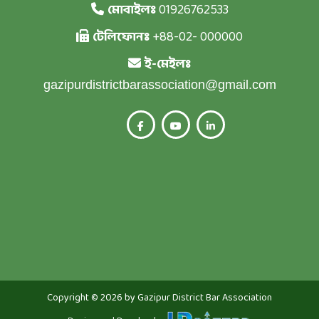
মোবাইলঃ
01926762533
টেলিফোনঃ
+88-02- 000000
ই-মেইলঃ
gazipurdistrictbarassociation@gmail.com
Copyright © 2026 by Gazipur District Bar Association