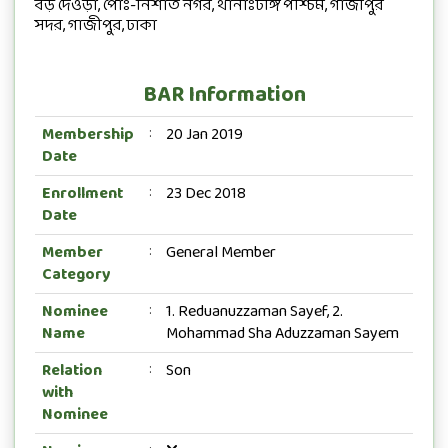
বড় দেওড়া, পোঃ-নিশাত নগর, থানাঃটঙ্গি পশ্চিম, গাজীপুর
সদর, গাজীপুর, ঢাকা
BAR Information
Membership
20 Jan 2019
:
Date
Enrollment
23 Dec 2018
:
Date
Member
General Member
:
Category
Nominee
1. Reduanuzzaman Sayef, 2.
:
Name
Mohammad Sha Aduzzaman Sayem
Relation
Son
:
with
Nominee